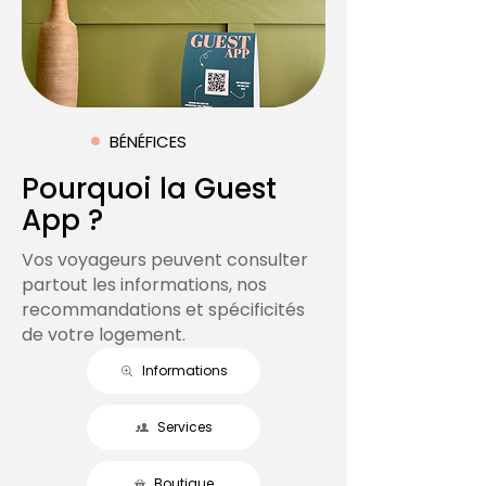
BÉNÉFICES
Pourquoi la Guest
App ?
Vos voyageurs peuvent consulter
partout les informations, nos
recommandations et spécificités
de votre logement.
Informations
Services
Boutique