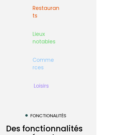
Restauran
ts
Lieux
notables
Comme
rces
Loisirs
FONCTIONALITÉS
Des fonctionnalités