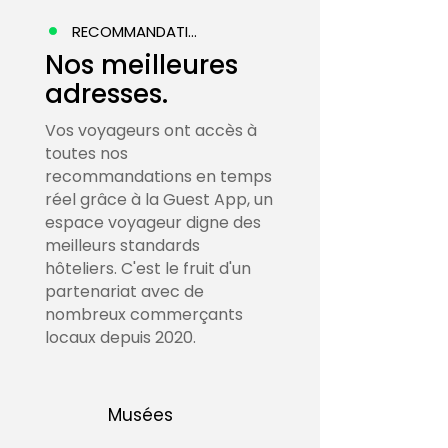
RECOMMANDATIONS
Nos meilleures
adresses.
Vos voyageurs ont accès à
toutes nos
recommandations en temps
réel grâce à la Guest App, un
espace voyageur digne des
meilleurs standards
hôteliers. C'est le fruit d'un
partenariat avec de
nombreux commerçants
locaux depuis 2020.
Musées