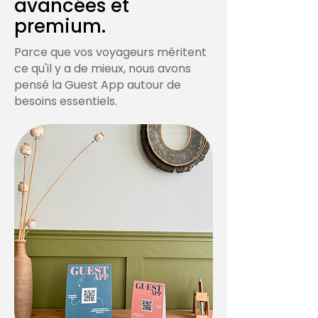
avancées et
premium.
Parce que vos voyageurs méritent
ce qu'il y a de mieux, nous avons
pensé la Guest App autour de
besoins essentiels.