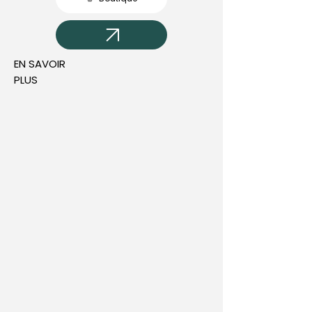
EN SAVOIR
PLUS